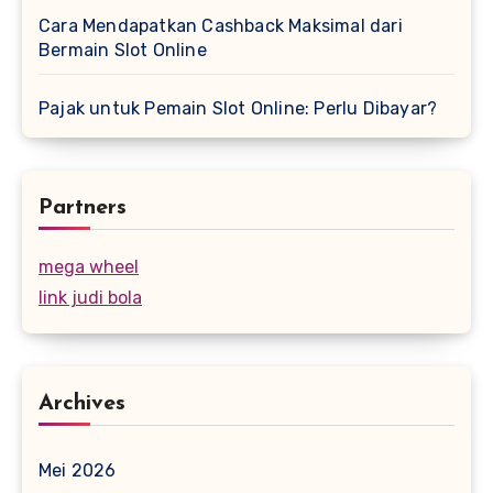
Cara Mendapatkan Cashback Maksimal dari
Bermain Slot Online
Pajak untuk Pemain Slot Online: Perlu Dibayar?
Partners
mega wheel
link judi bola
Archives
Mei 2026