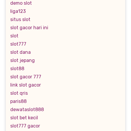
demo slot
liga123
situs slot
slot gacor hari ini
slot
slot777
slot dana
slot jepang
slot88
slot gacor 777
link slot gacor
slot qris
paris88
dewataslot888
slot bet kecil
slot777 gacor