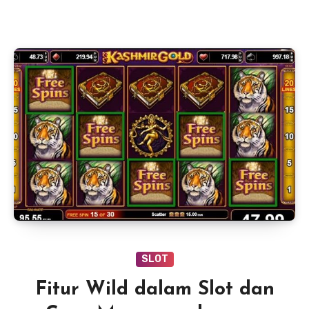
SLOT
Fitur Wild dalam Slot dan