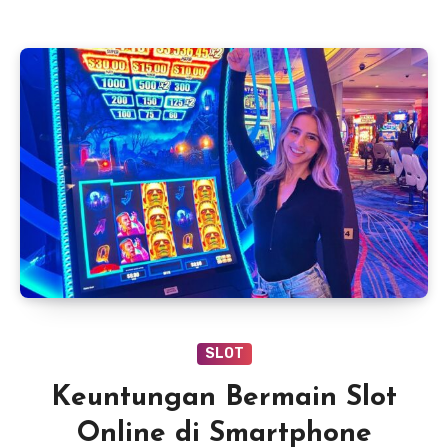
SLOT
Keuntungan Bermain Slot
Online di Smartphone