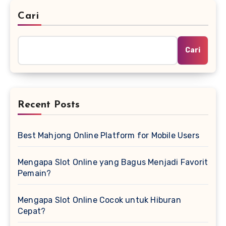
Cari
Cari
Recent Posts
Best Mahjong Online Platform for Mobile Users
Mengapa Slot Online yang Bagus Menjadi Favorit
Pemain?
Mengapa Slot Online Cocok untuk Hiburan
Cepat?