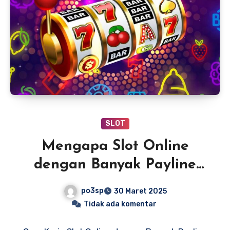
SLOT
Mengapa Slot Online
dengan Banyak Payline
Menawarkan Peluang
po3sp
30 Maret 2025
Menang Lebih Baik?
Tidak ada komentar