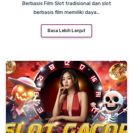
Berbasis Film Slot tradisional dan slot
berbasis film memiliki daya…
Baca Lebih Lanjut