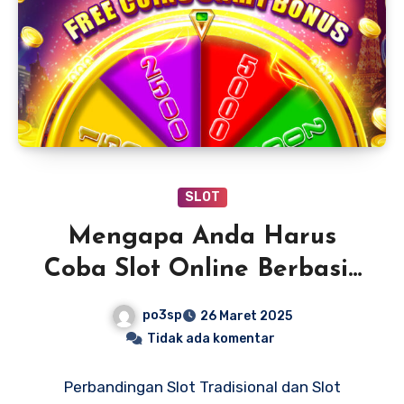
SLOT
Mengapa Anda Harus
Coba Slot Online Berbasis
Film?
po3sp
26 Maret 2025
Tidak ada komentar
Perbandingan Slot Tradisional dan Slot