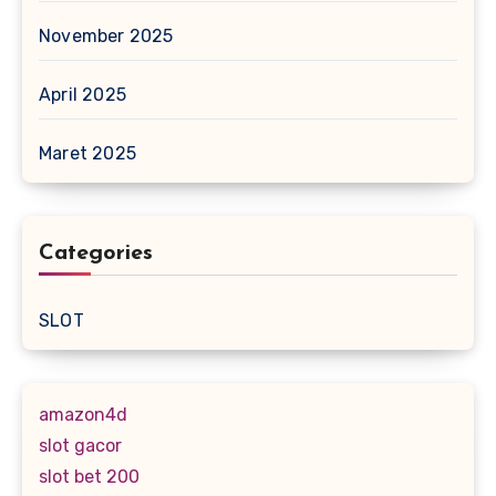
November 2025
April 2025
Maret 2025
Categories
SLOT
amazon4d
slot gacor
slot bet 200