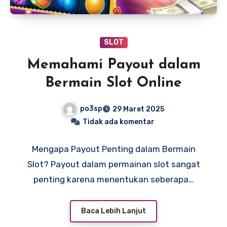
SLOT
Memahami Payout dalam
Bermain Slot Online
po3sp
29 Maret 2025
Tidak ada komentar
Mengapa Payout Penting dalam Bermain
Slot? Payout dalam permainan slot sangat
penting karena menentukan seberapa…
Baca Lebih Lanjut