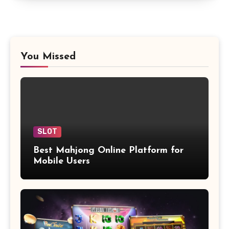
You Missed
SLOT
Best Mahjong Online Platform for
Mobile Users