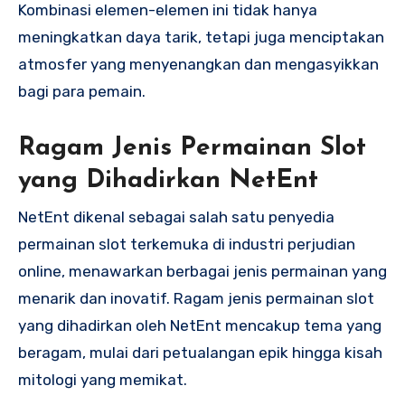
Kombinasi elemen-elemen ini tidak hanya
meningkatkan daya tarik, tetapi juga menciptakan
atmosfer yang menyenangkan dan mengasyikkan
bagi para pemain.
Ragam Jenis Permainan Slot
yang Dihadirkan NetEnt
NetEnt dikenal sebagai salah satu penyedia
permainan slot terkemuka di industri perjudian
online, menawarkan berbagai jenis permainan yang
menarik dan inovatif. Ragam jenis permainan slot
yang dihadirkan oleh NetEnt mencakup tema yang
beragam, mulai dari petualangan epik hingga kisah
mitologi yang memikat.