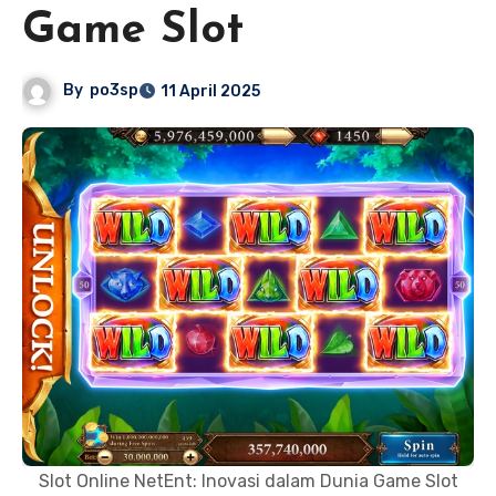
Game Slot
By
po3sp
11 April 2025
Slot Online NetEnt: Inovasi dalam Dunia Game Slot