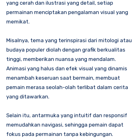
yang cerah dan ilustrasi yang detail, setiap
permainan menciptakan pengalaman visual yang
memikat.
Misalnya, tema yang terinspirasi dari mitologi atau
budaya populer diolah dengan grafik berkualitas
tinggi, memberikan nuansa yang mendalam.
Animasi yang halus dan efek visual yang dinamis
menambah keseruan saat bermain, membuat
pemain merasa seolah-olah terlibat dalam cerita
yang ditawarkan.
Selain itu, antarmuka yang intuitif dan responsif
memudahkan navigasi, sehingga pemain dapat
fokus pada permainan tanpa kebingungan.