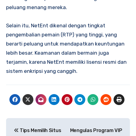
peluang menang mereka.
Selain itu, NetEnt dikenal dengan tingkat
pengembalian pemain (RTP) yang tinggi, yang
berarti peluang untuk mendapatkan keuntungan
lebih besar. Keamanan dalam bermain juga
terjamin, karena NetEnt memiliki lisensi resmi dan
sistem enkripsi yang canggih.
Navigasi
Tips Memilih Situs
Mengulas Program VIP