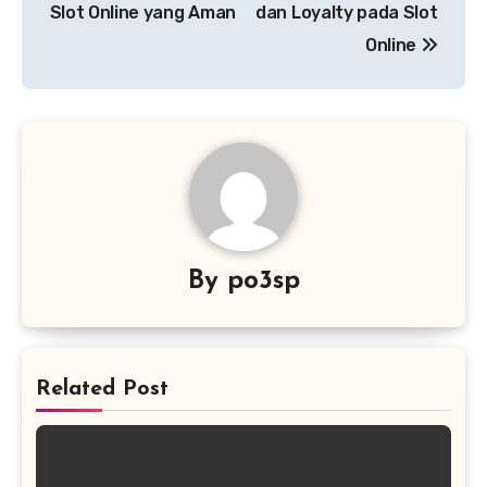
pos
Slot Online yang Aman
dan Loyalty pada Slot
Online
By
po3sp
Related Post