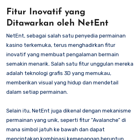
Fitur Inovatif yang
Ditawarkan oleh NetEnt
NetEnt, sebagai salah satu penyedia permainan
kasino terkemuka, terus menghadirkan fitur
inovatif yang membuat pengalaman bermain
semakin menarik. Salah satu fitur unggulan mereka
adalah teknologi grafis 3D yang memukau,
memberikan visual yang hidup dan mendetail
dalam setiap permainan.
Selain itu, NetEnt juga dikenal dengan mekanisme
permainan yang unik, seperti fitur “Avalanche” di
mana simbol jatuh ke bawah dan dapat
menciptakan kombinasi kemenangan beruntun.